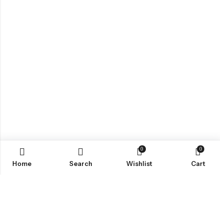
0
0
Home
Search
Wishlist
Cart