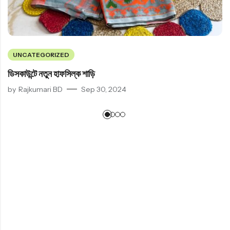
UNCATEGORIZED
ডিসকাউন্টে নতুন হাফসিল্ক শাড়ি
by
Rajkumari BD
Sep 30, 2024