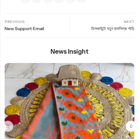
PREVIOUS
NEXT
New Support Email
ডিসকাউন্টে নতুন হাফসিল্ক শাড়ি
News Insight