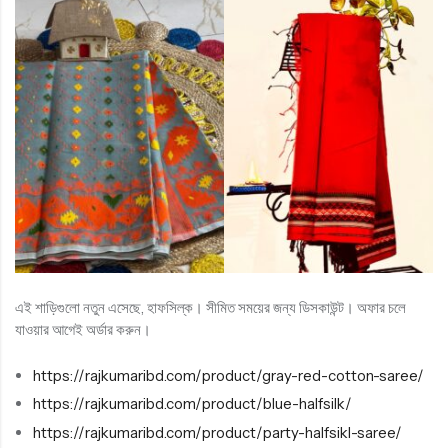
এই শাড়িগুলো নতুন এসেছে, হাফসিল্ক। সীমিত সময়ের জন্য ডিসকাউন্ট। অফার চলে
যাওয়ার আগেই অর্ডার করুন।
https://rajkumaribd.com/product/gray-red-cotton-saree/
https://rajkumaribd.com/product/blue-halfsilk/
https://rajkumaribd.com/product/party-halfsikl-saree/