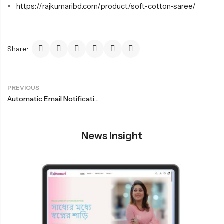
https://rajkumaribd.com/product/soft-cotton-saree/
Share:
PREVIOUS
Automatic Email Notification
News Insight